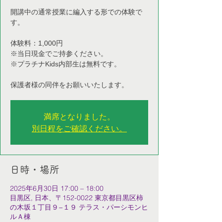
開講中の通常授業に編入する形での体験で
す。
体験料：1,000円
※当日現金でご持参ください。
※プラチナKids内部生は無料です。
保護者様の同伴をお願いいたします。
満席となりました。
別日程をご確認ください。
日時・場所
2025年6月30日 17:00 – 18:00
目黒区, 日本、〒152-0022 東京都目黒区柿
の木坂１丁目９−１９ テラス・パーシモンヒ
ルＡ棟