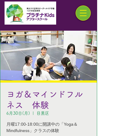
ヨガ＆マインドフル
ネス 体験
6月30日(月)
  |  
目黒区
月曜17:00-18:00に開講中の「Yoga＆
Mindfulness」クラスの体験