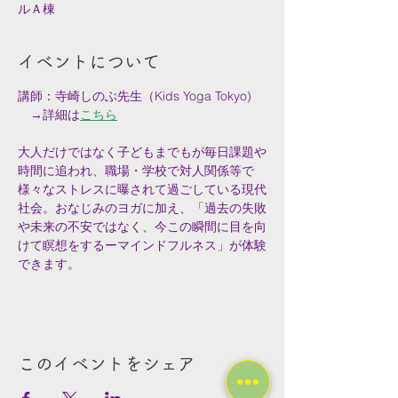
ルＡ棟
イベントについて
講師：寺崎しのぶ先生（Kids Yoga Tokyo)
　→詳細は
こちら
大人だけではなく子どもまでもが毎日課題や
時間に追われ、職場・学校で対人関係等で
様々なストレスに曝されて過ごしている現代
社会。おなじみのヨガに加え、「過去の失敗
や未来の不安ではなく、今この瞬間に目を向
けて瞑想をするーマインドフルネス」が体験
できます。
このイベントをシェア