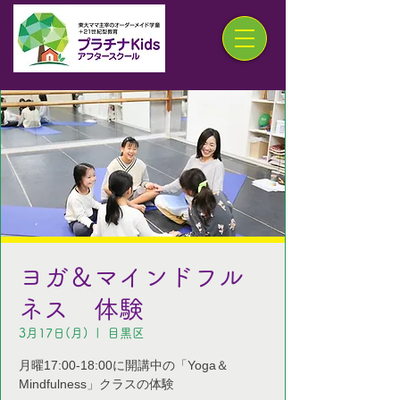
ヨガ＆マインドフル
ネス 体験
3月17日(月)
  |  
目黒区
月曜17:00-18:00に開講中の「Yoga＆
Mindfulness」クラスの体験