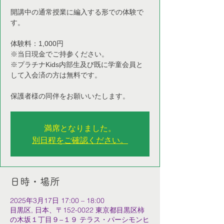
開講中の通常授業に編入する形での体験で
す。
体験料：1,000円
※当日現金でご持参ください。
※プラチナKids内部生及び既に学童会員と
して入会済の方は無料です。
保護者様の同伴をお願いいたします。
満席となりました。
別日程をご確認ください。
日時・場所
2025年3月17日 17:00 – 18:00
目黒区, 日本、〒152-0022 東京都目黒区柿
の木坂１丁目９−１９ テラス・パーシモンヒ