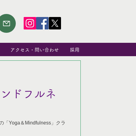
アクセス・問い合わせ
採用
インドフルネ
の「Yoga＆Mindfulness」クラ