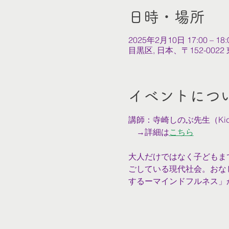
日時・場所
2025年2月10日 17:00 – 18:
目黒区, 日本、〒152-0
イベントにつ
講師：寺崎しのぶ先生（Kids Y
　→詳細は
こちら
大人だけではなく子どもま
ごしている現代社会。おな
するーマインドフルネス」