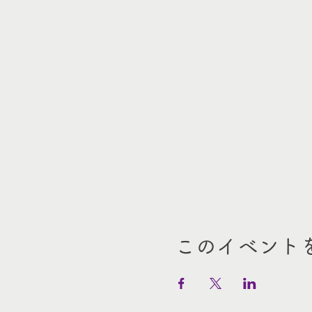
このイベント