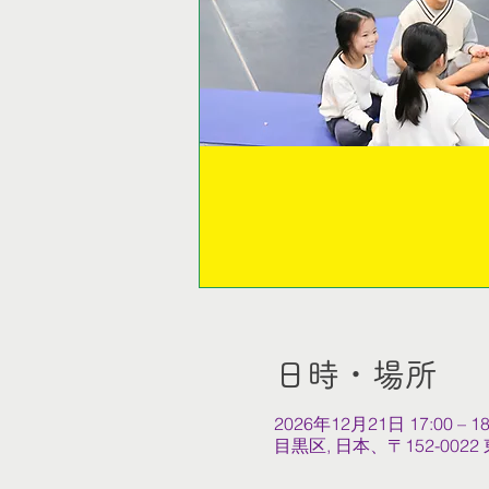
日時・場所
2026年12月21日 17:00 – 18
目黒区, 日本、〒152-0