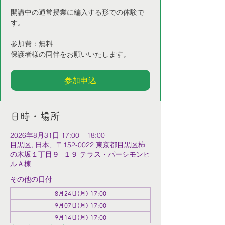
開講中の通常授業に編入する形での体験で
す。
参加費：無料
保護者様の同伴をお願いいたします。
参加申込
日時・場所
2026年8月31日 17:00 – 18:00
目黒区, 日本、〒152-0022 東京都目黒区柿
の木坂１丁目９−１９ テラス・パーシモンヒ
ルＡ棟
その他の日付
8月24日(月) 17:00
9月07日(月) 17:00
9月14日(月) 17:00