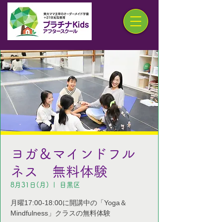
ヨガ＆マインドフル
ネス 無料体験
8月31日(月)
  |  
目黒区
月曜17:00-18:00に開講中の「Yoga＆
Mindfulness」クラスの無料体験