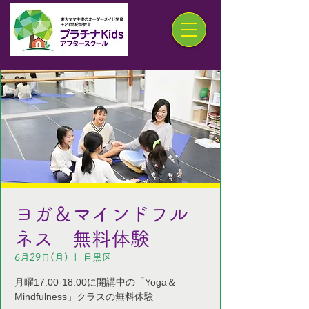
ヨガ＆マインドフル
ネス 無料体験
6月29日(月)
  |  
目黒区
月曜17:00-18:00に開講中の「Yoga＆
Mindfulness」クラスの無料体験