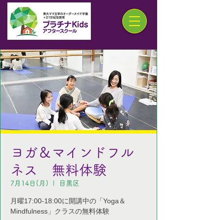
ヨガ＆マインドフル
ネス 無料体験
7月14日(月)
  |  
目黒区
月曜17:00-18:00に開講中の「Yoga＆
Mindfulness」クラスの無料体験