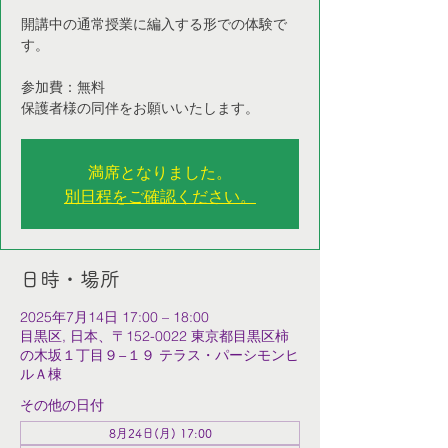
開講中の通常授業に編入する形での体験で
す。
参加費：無料
保護者様の同伴をお願いいたします。
満席となりました。
別日程をご確認ください。
日時・場所
2025年7月14日 17:00 – 18:00
目黒区, 日本、〒152-0022 東京都目黒区柿
の木坂１丁目９−１９ テラス・パーシモンヒ
ルＡ棟
その他の日付
8月24日(月) 17:00