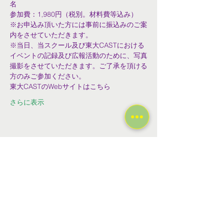
名
参加費：1,980円（税別。材料費等込み）
※お申込み頂いた方には事前に振込みのご案
内をさせていただきます。
※当日、当スクール及び東大CASTにおける
イベントの記録及び広報活動のために、写真
撮影をさせていただきます。ご了承を頂ける
方のみご参加ください。
東大CASTのWebサイトはこちら
さらに表示
このイベントをシェア