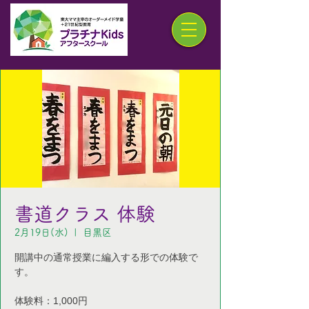
書道クラス 体験
2月19日(水)
  |  
目黒区
開講中の通常授業に編入する形での体験で
す。
体験料：1,000円