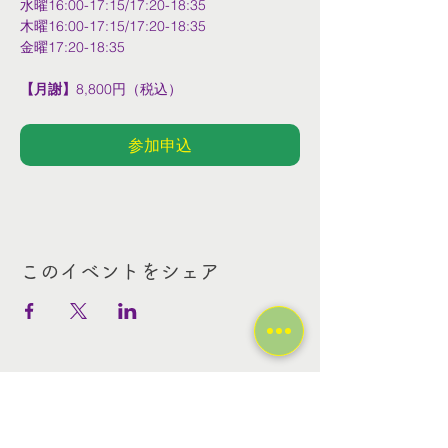
水曜16:00-17:15/17:20-18:35
木曜16:00-17:15/17:20-18:35
金曜17:20-18:35
【月謝】
8,800円（税込）
参加申込
このイベントをシェア