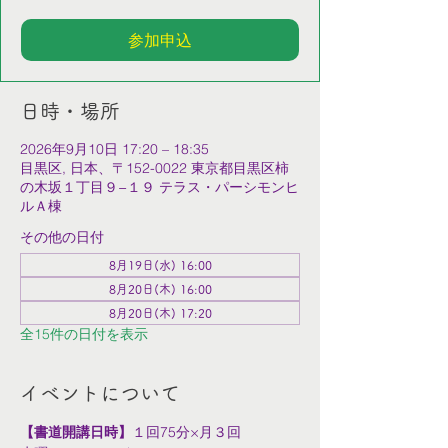
参加申込
日時・場所
2026年9月10日 17:20 – 18:35
目黒区, 日本、〒152-0022 東京都目黒区柿
の木坂１丁目９−１９ テラス・パーシモンヒ
ルＡ棟
その他の日付
8月19日(水) 16:00
8月20日(木) 16:00
8月20日(木) 17:20
全15件の日付を表示
イベントについて
【書道開講日時】
１回75分×月３回