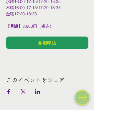
水曜16:00-17:15/17:20-18:35
木曜16:00-17:15/17:20-18:35
金曜17:20-18:35
【月謝】
8,800円（税込）
参加申込
このイベントをシェア