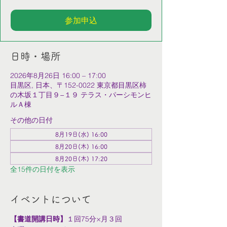
参加申込
日時・場所
2026年8月26日 16:00 – 17:00
目黒区, 日本、〒152-0022 東京都目黒区柿
の木坂１丁目９−１９ テラス・パーシモンヒ
ルＡ棟
その他の日付
8月19日(水) 16:00
8月20日(木) 16:00
8月20日(木) 17:20
全15件の日付を表示
イベントについて
【書道開講日時】
１回75分×月３回