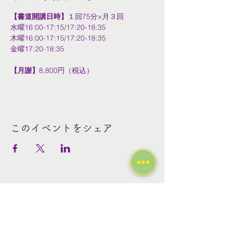
【書道開講日時】
１回75分×月３回
水曜16:00-17:15/17:20-18:35
木曜16:00-17:15/17:20-18:35
金曜17:20-18:35
【月謝】
8,800円（税込）
このイベントをシェア
Contact Us