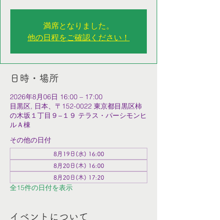
満席となりました。
他の日程をご確認ください！
日時・場所
2026年8月06日 16:00 – 17:00
目黒区, 日本、〒152-0022 東京都目黒区柿
の木坂１丁目９−１９ テラス・パーシモンヒ
ルＡ棟
その他の日付
8月19日(水) 16:00
8月20日(木) 16:00
8月20日(木) 17:20
全15件の日付を表示
イベントについて