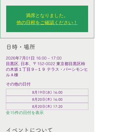
満席となりました。
他の日程をご確認ください！
日時・場所
2026年7月01日 16:00 – 17:00
目黒区, 日本、〒152-0022 東京都目黒区柿
の木坂１丁目９−１９ テラス・パーシモンヒ
ルＡ棟
その他の日付
8月19日(水) 16:00
8月20日(木) 16:00
8月20日(木) 17:20
全15件の日付を表示
イベントについて