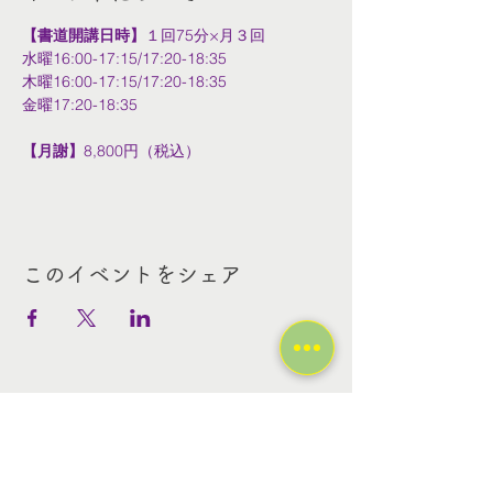
【書道開講日時】
１回75分×月３回
水曜16:00-17:15/17:20-18:35
木曜16:00-17:15/17:20-18:35
金曜17:20-18:35
【月謝】
8,800円（税込）
このイベントをシェア
Contact Us