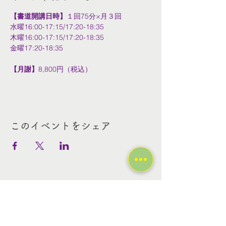
【書道開講日時】
１回75分×月３回
水曜16:00-17:15/17:20-18:35
木曜16:00-17:15/17:20-18:35
金曜17:20-18:35
【月謝】
8,800円（税込）
このイベントをシェア
Contact Us