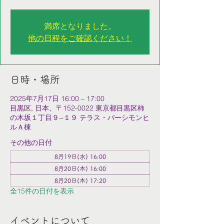
満席となりました。
他の日程をご確認ください！
日時・場所
2025年7月17日 16:00 – 17:00
目黒区, 日本、〒152-0022 東京都目黒区柿
の木坂１丁目９−１９ テラス・パーシモンヒ
ルＡ棟
その他の日付
8月19日(水) 16:00
8月20日(木) 16:00
8月20日(木) 17:20
全15件の日付を表示
イベントについて