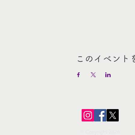
このイベント
© Copyright 2026