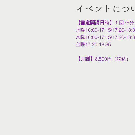
イベントにつ
【書道開講日時】
１回75分
水曜16:00-17:15/17:20-18:
木曜16:00-17:15/17:20-18:
金曜17:20-18:35
【月謝】
8,800円（税込）