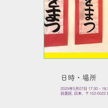
日時・場所
2025年5月07日 17:30 – 18:
目黒区, 日本、〒152-0