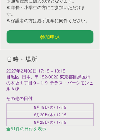
※通常授業に編入の形となります。
※年長～小学生の方にご参加いただけま
す。
※保護者の方は必ず見学に同伴ください。
参加申込
日時・場所
2027年2月02日 17:15 – 18:15
目黒区, 日本、〒152-0022 東京都目黒区柿
の木坂１丁目９−１９ テラス・パーシモンヒ
ルＡ棟
その他の日付
8月18日(火) 17:15
8月20日(木) 17:15
8月25日(火) 17:15
全51件の日付を表示