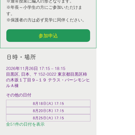
※通常授業に編入の形となります。
※年長～小学生の方にご参加いただけま
す。
※保護者の方は必ず見学に同伴ください。
参加申込
日時・場所
2026年11月26日 17:15 – 18:15
目黒区, 日本、〒152-0022 東京都目黒区柿
の木坂１丁目９−１９ テラス・パーシモンヒ
ルＡ棟
その他の日付
8月18日(火) 17:15
8月20日(木) 17:15
8月25日(火) 17:15
全51件の日付を表示