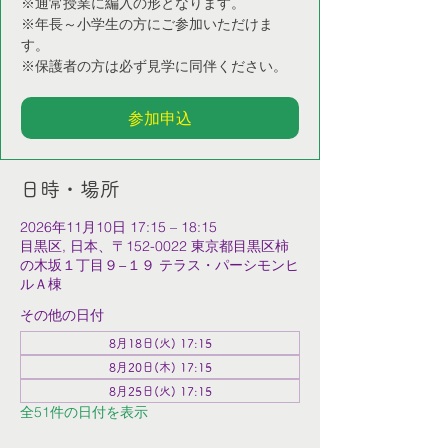
※通常授業に編入の形となります。
※年長～小学生の方にご参加いただけま
す。
※保護者の方は必ず見学に同伴ください。
参加申込
日時・場所
2026年11月10日 17:15 – 18:15
目黒区, 日本、〒152-0022 東京都目黒区柿
の木坂１丁目９−１９ テラス・パーシモンヒ
ルＡ棟
その他の日付
8月18日(火) 17:15
8月20日(木) 17:15
8月25日(火) 17:15
全51件の日付を表示