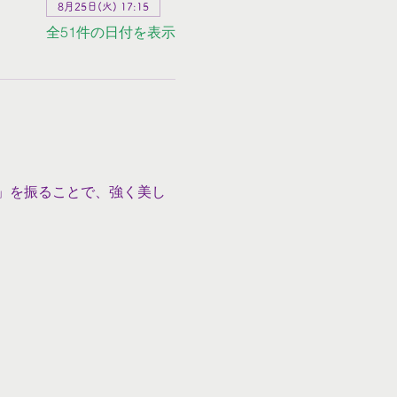
8月25日(火) 17:15
全51件の日付を表示
」を振ることで、強く美し