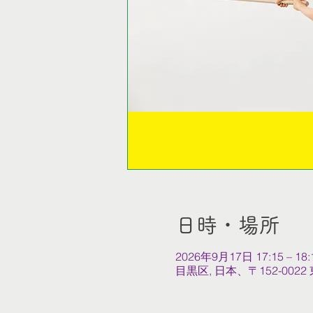
日時・場所
2026年9月17日 17:15 – 18:
目黒区, 日本、〒152-0