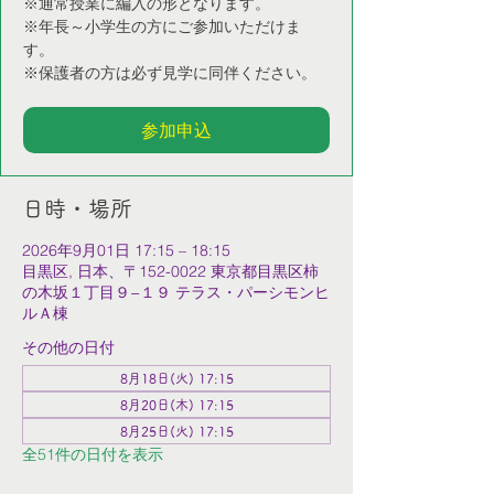
※通常授業に編入の形となります。
※年長～小学生の方にご参加いただけま
す。
※保護者の方は必ず見学に同伴ください。
参加申込
日時・場所
2026年9月01日 17:15 – 18:15
目黒区, 日本、〒152-0022 東京都目黒区柿
の木坂１丁目９−１９ テラス・パーシモンヒ
ルＡ棟
その他の日付
8月18日(火) 17:15
8月20日(木) 17:15
8月25日(火) 17:15
全51件の日付を表示