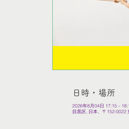
日時・場所
2026年8月04日 17:15 – 18:
目黒区, 日本、〒152-0