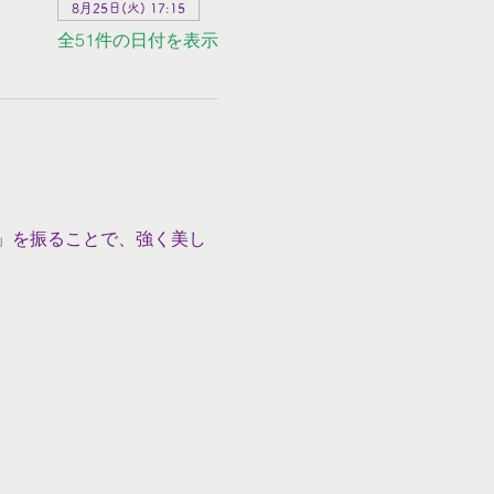
8月25日(火) 17:15
全51件の日付を表示
」を振ることで、強く美し