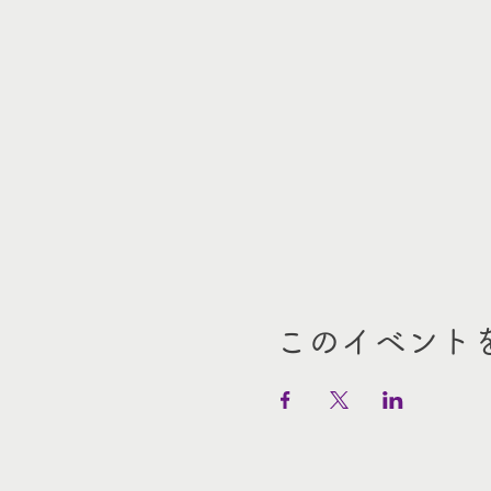
このイベント