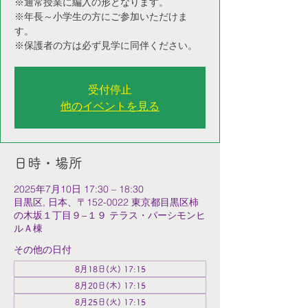
※通常授業に編入の形となります。
※年長～小学生の方にご参加いただけま
す。
※保護者の方は必ず見学に同伴ください。
受付停止
他のイベントを見る
日時・場所
2025年7月10日 17:30 – 18:30
目黒区, 日本、〒152-0022 東京都目黒区柿
の木坂１丁目９−１９ テラス・パーシモンヒ
ルＡ棟
その他の日付
8月18日(火) 17:15
8月20日(木) 17:15
8月25日(火) 17:15