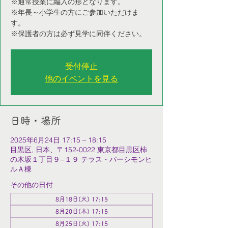
※通常授業に編入の形となります。
※年長～小学生の方にご参加いただけま
す。
※保護者の方は必ず見学に同伴ください。
受付停止
他のイベントを見る
日時・場所
2025年6月24日 17:15 – 18:15
目黒区, 日本、〒152-0022 東京都目黒区柿
の木坂１丁目９−１９ テラス・パーシモンヒ
ルＡ棟
その他の日付
8月18日(火) 17:15
8月20日(木) 17:15
8月25日(火) 17:15