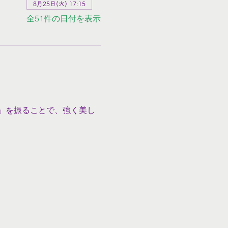
8月25日(火) 17:15
全51件の日付を表示
」を振ることで、強く美し