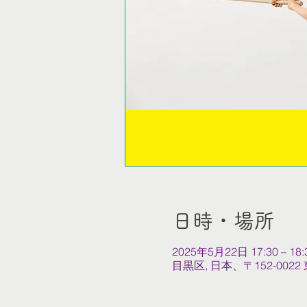
日時・場所
2025年5月22日 17:30 – 18:
目黒区, 日本、〒152-0