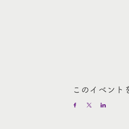
このイベント