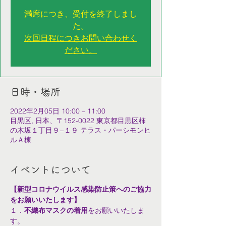
満席につき、受付を終了しまし
た。
次回日程につきお問い合わせく
ださい。
日時・場所
2022年2月05日 10:00 – 11:00
目黒区, 日本、〒152-0022 東京都目黒区柿
の木坂１丁目９−１９ テラス・パーシモンヒ
ルＡ棟
イベントについて
【新型コロナウイルス感染防止策へのご協力
をお願いいたします】
１．
不織布マスクの着用
をお願いいたしま
す。