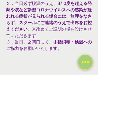
２．当日必ず検温のうえ、
37.0度を超える発
熱や咳など新型コロナウイルスへの感染が疑
われる症状が見られる場合には、無理をなさ
らず、スクールにご連絡のうえで出席をお控
えください。
※改めてご説明の場を設けさせ
ていただきます。
３．当日、玄関口にて、
手指消毒・検温への
ご協力
をお願いいたします。
このイベントをシェア