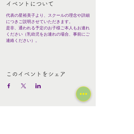
イベントについて
代表の星裕美子より、スクールの理念や詳細
につきご説明させていただきます。
是非、通われる予定のお子様ご本人もお連れ
ください（乳幼児をお連れの場合、事前にご
連絡ください）。
このイベントをシェア
Contact Us