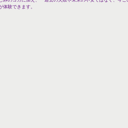
が体験できます。