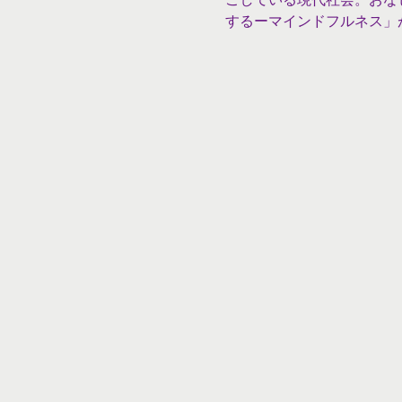
するーマインドフルネス」