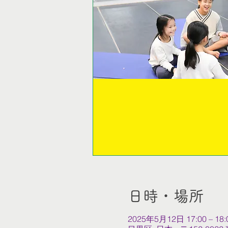
日時・場所
2025年5月12日 17:00 – 18: